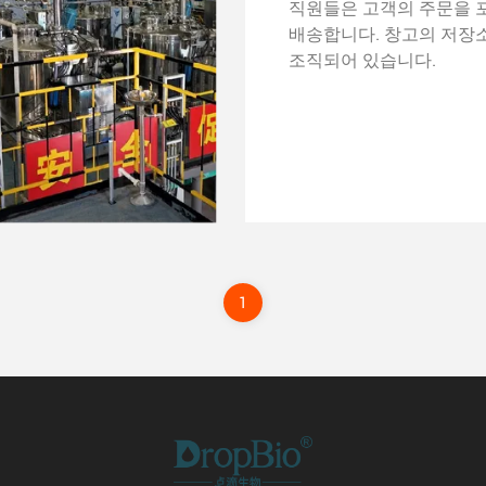
직원들은 고객의 주문을 
배송합니다. 창고의 저장
조직되어 있습니다.
1