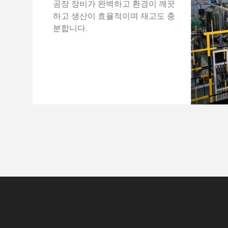
공장 장비가 완벽하고 환경이 깨끗
하고 생산이 효율적이며 재고도 충
분합니다.