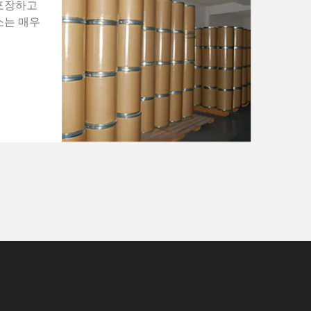
포장하고
소는 매우