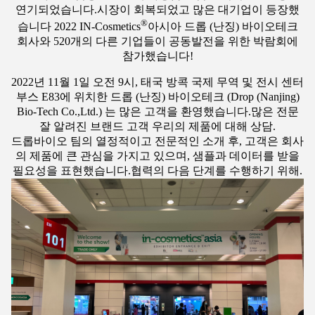
연기되었습니다.시장이 회복되었고 많은 대기업이 등장했
®
습니다 2022 IN-Cosmetics
아시아 드롭 (난징) 바이오테크
회사와 520개의 다른 기업들이 공동발전을 위한 박람회에
참가했습니다!
2022년 11월 1일 오전 9시, 태국 방콕 국제 무역 및 전시 센터
부스 E83에 위치한 드롭 (난징) 바이오테크 (Drop (Nanjing)
Bio-Tech Co.,Ltd.) 는 많은 고객을 환영했습니다.많은 전문
잘 알려진 브랜드 고객 우리의 제품에 대해 상담.
드롭바이오 팀의 열정적이고 전문적인 소개 후, 고객은 회사
의 제품에 큰 관심을 가지고 있으며, 샘플과 데이터를 받을
필요성을 표현했습니다.협력의 다음 단계를 수행하기 위해.