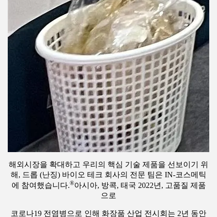
해외시장을 확대하고 우리의 핵심 기술 제품을 선보이기 위
해, 드롭 (난징) 바이오 테크 회사의 전문 팀은 IN-코스메틱
®
에 참여했습니다.
아시아, 방콕, 태국 2022년, 고품질 제품
으로
코로나19 전염병으로 인해 화장품 산업 전시회는 2년 동안