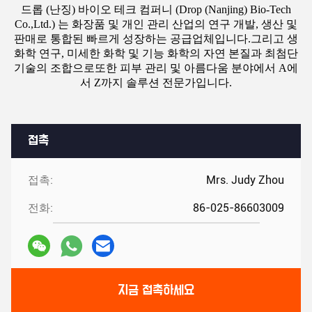
드롭 (난징) 바이오 테크 컴퍼니 (Drop (Nanjing) Bio-Tech
Co.,Ltd.) 는 화장품 및 개인 관리 산업의 연구 개발, 생산 및
판매로 통합된 빠르게 성장하는 공급업체입니다.그리고 생
화학 연구, 미세한 화학 및 기능 화학의 자연 본질과 최첨단
기술의 조합으로또한 피부 관리 및 아름다움 분야에서 A에
서 Z까지 솔루션 전문가입니다.
접촉
접촉:
Mrs. Judy Zhou
전화:
86-025-86603009
지금 접촉하세요