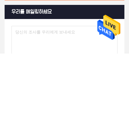
우리를 메일링하세요
전송