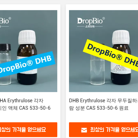
 Erythrulose 각자
DHB Erythrulose 각자 무두질
리인 액체 CAS 533-50-6
람 성분 CAS 533-50-6 원료
최상의 가격을 얻으세요
최상의 가격을 얻으세