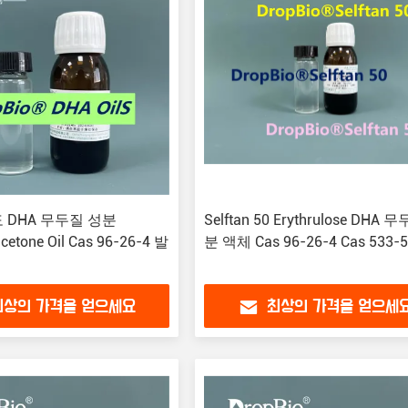
 DHA 무두질 성분
Selftan 50 Erythrulose DHA 
cetone Oil Cas 96-26-4 발
분 액체 Cas 96-26-4 Cas 533-5
최상의 가격을 얻으세요
최상의 가격을 얻으세