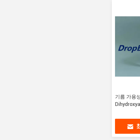
기름 가용성
Dihydroxy