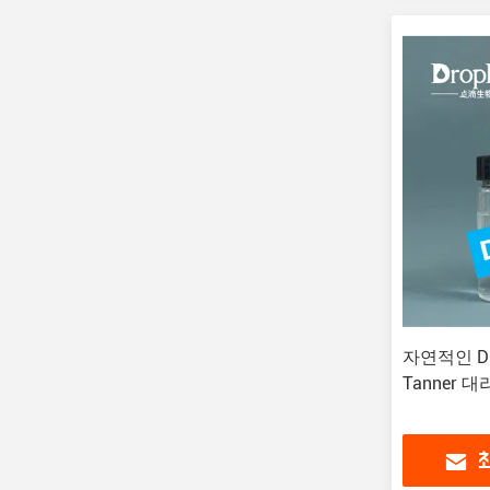
자연적인 DHA
Tanner 대