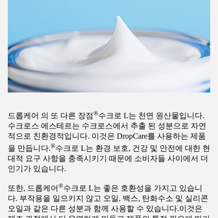
®
드롭케어 의 또 다른 장점
수크로 L는 천연 원산물입니다.
수크로스 에스테르는 수크로스에서 추출 된 성분으로 자연
적으로 친환경적입니다. 이것은 DropCare를 사용하는 제품
®
을 만듭니다.
수크로 L는 환경 보호, 건강 및 안전에 대한 현
대적 요구 사항을 충족시키기 때문에 소비자들 사이에서 더
인기가 있습니다.
®
또한, 드롭케어
수크로 L는 좋은 호환성을 가지고 있습니
다. 부작용을 일으키지 않고 오일, 백스, 탄화수소 및 실리콘
오일과 같은 다른 성분과 함께 사용할 수 있습니다.이것은