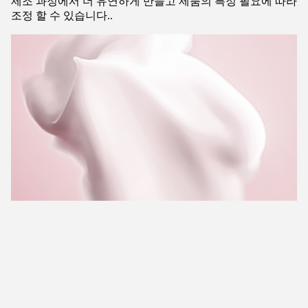
제조 과정에서 더 유연하게 만들고 제품의 특정 필요에 따라
조정 할 수 있습니다..