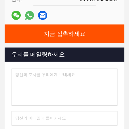
지금 접촉하세요
우리를 메일링하세요