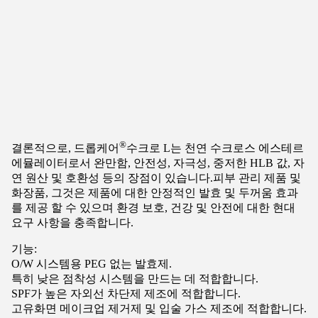
®
결론적으로, 드롭케어
수크로 L는 천연 수크로스 에스테르
에뮬레이터로서 완만함, 안전성, 자극성, 중저한 HLB 값, 자
연 원산 및 호환성 등의 장점이 있습니다.피부 관리 제품 및
화장품, 그것은 제품에 대한 안정적인 발효 및 두꺼움 효과
를 제공 할 수 있으며 환경 보호, 건강 및 안전에 대한 현대
요구 사항을 충족합니다.
기능:
O/W 시스템용 PEG 없는 발효제.
특히 낮은 점착성 시스템을 만드는 데 적합합니다.
SPF가 높은 자외선 차단제 제조에 적합합니다.
고유화면 메이크업 제거제 및 입술 가스 제조에 적합합니다.