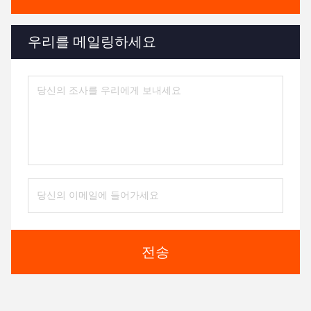
우리를 메일링하세요
전송