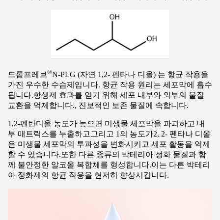
®
드롭프레브
N-PLG (자연 1,2- 펜타나 디올) 는 항균 작용을
가진 우수한 수습제입니다. 항균 작용 원리는 세포막에 흡수
됩니다.항생제 효과를 얻기 위해 세포 내부와 외부의 물질
교환을 억제합니다., 진보적인 보존 물질에 속합니다.
1,2-펜탄디올 농도가 높으면 미생물 세포막을 파괴하고 내
부 매트릭스를 누출하고그리고 1의 농도가2, 2- 펜타나 디올
은 미생물 세포막의 투과성을 변화시키고 세포 활동을 억제
할 수 있습니다.또한 다른 종류의 박테리아 정화 물질과 함
께 불안정한 알코올 복합체를 형성합니다.이는 다른 박테리
아 정화제의 항균 작용을 현저히 향상시킵니다.